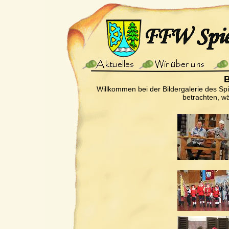
B
Willkommen bei der Bildergalerie des Sp
betrachten, wä