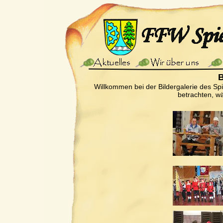
B
Willkommen bei der Bildergalerie des Sp
betrachten, wä