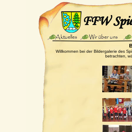
B
Willkommen bei der Bildergalerie des Sp
betrachten, wä