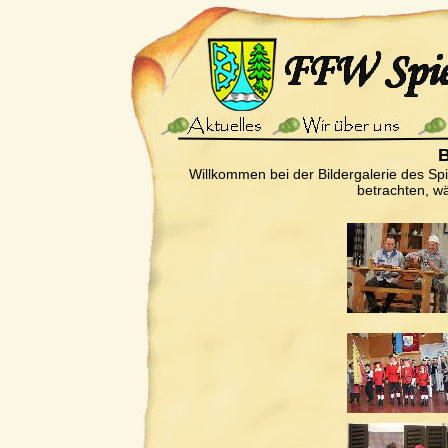
B
Willkommen bei der Bildergalerie des Sp
betrachten, wä