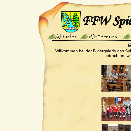
B
Willkommen bei der Bildergalerie des Sp
betrachten, wä