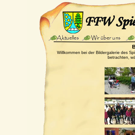
B
Willkommen bei der Bildergalerie des Sp
betrachten, wä