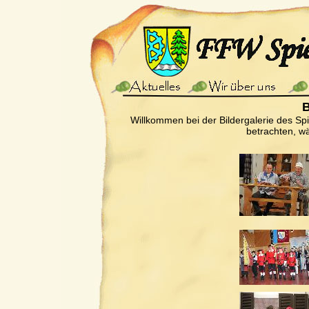
B
Willkommen bei der Bildergalerie des Sp
betrachten, wä