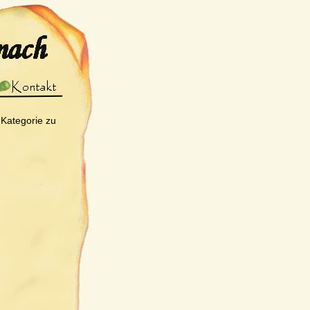
 Kategorie zu