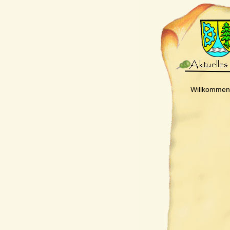
Willkommen 