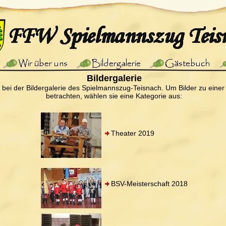
Bildergalerie
bei der Bildergalerie des Spielmannszug-Teisnach. Um Bilder zu einer
betrachten, wählen sie eine Kategorie aus:
Theater 2019
BSV-Meisterschaft 2018