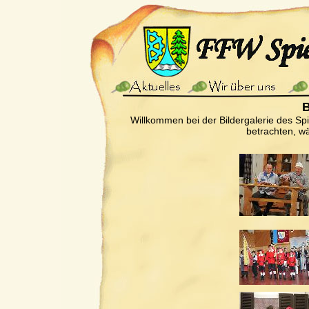
B
Willkommen bei der Bildergalerie des Sp
betrachten, wä