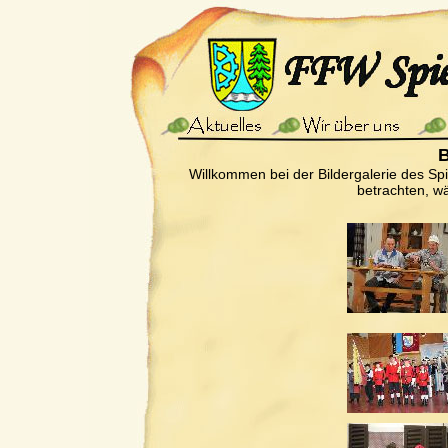
B
Willkommen bei der Bildergalerie des Sp
betrachten, wä