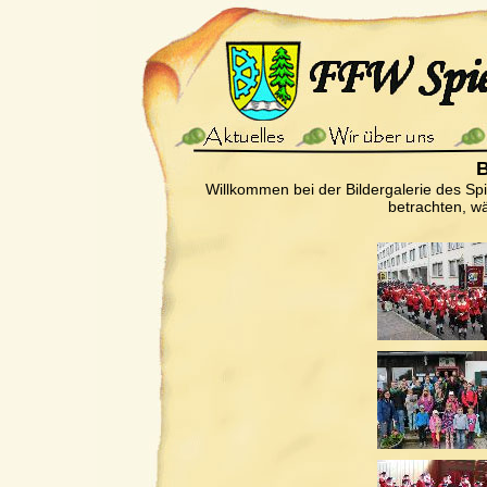
B
Willkommen bei der Bildergalerie des Sp
betrachten, wä