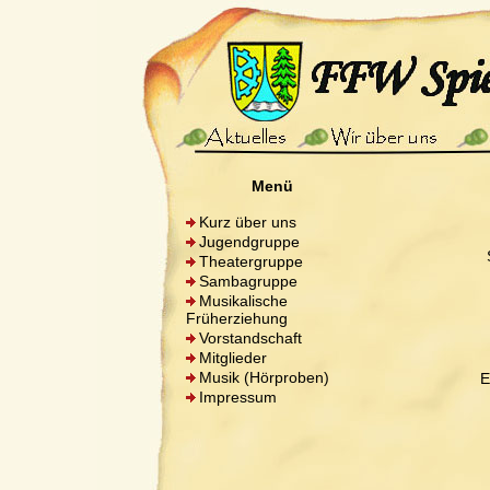
Menü
Kurz über uns
Jugendgruppe
Theatergruppe
Sambagruppe
Musikalische
Früherziehung
Vorstandschaft
Mitglieder
Musik (Hörproben)
E
Impressum