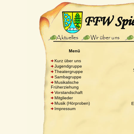
Menü
Kurz über uns
Jugendgruppe
Theatergruppe
Sambagruppe
Musikalische
Früherziehung
Vorstandschaft
Mitglieder
Musik (Hörproben)
E
Impressum