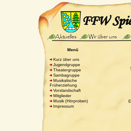
Menü
Kurz über uns
Jugendgruppe
Theatergruppe
Sambagruppe
Musikalische
Früherziehung
Vorstandschaft
Mitglieder
Musik (Hörproben)
E
Impressum