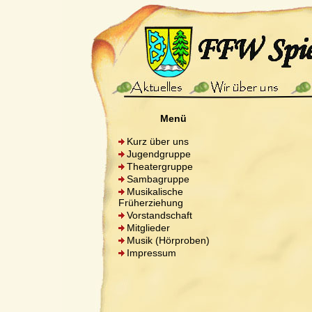
Menü
Kurz über uns
Jugendgruppe
Theatergruppe
Sambagruppe
Musikalische
Früherziehung
Vorstandschaft
Mitglieder
Musik (Hörproben)
Impressum