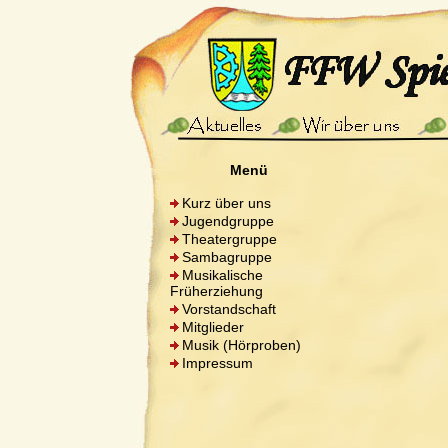
Menü
Kurz über uns
Jugendgruppe
Theatergruppe
Sambagruppe
Musikalische
Früherziehung
Vorstandschaft
Mitglieder
Musik (Hörproben)
Impressum