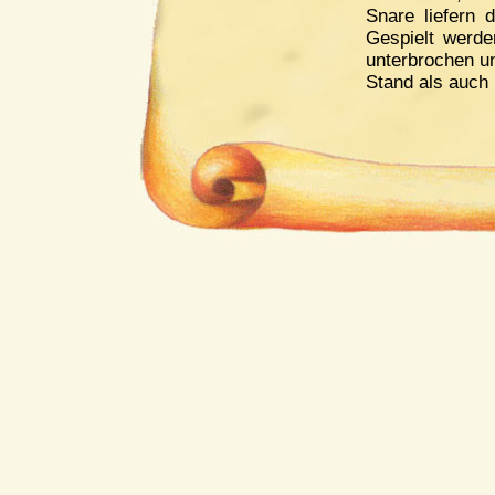
Snare liefern 
Gespielt werde
unterbrochen u
Stand als auch