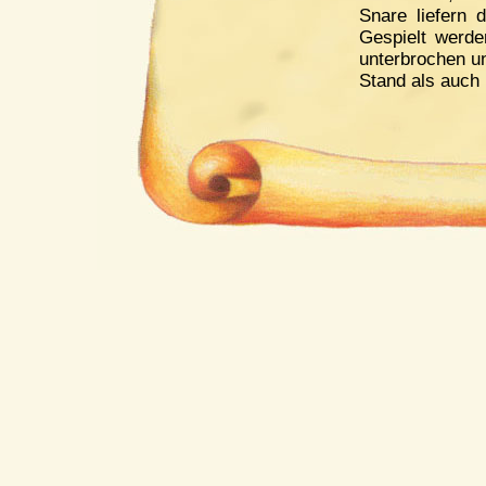
Snare liefern 
Gespielt werde
unterbrochen u
Stand als auch