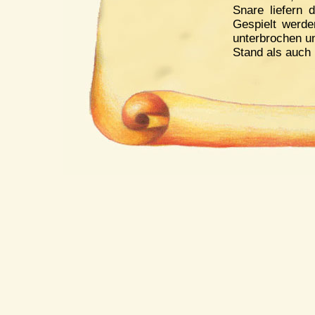
Snare liefern 
Gespielt werde
unterbrochen u
Stand als auch