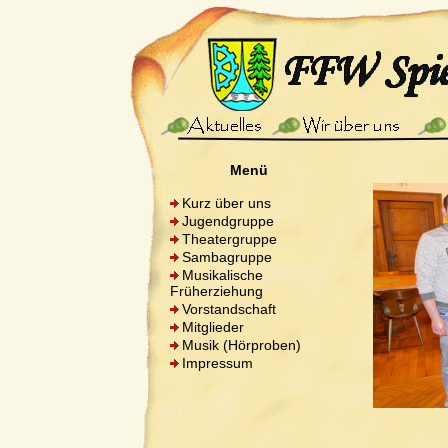
Menü
Kurz über uns
Jugendgruppe
Theatergruppe
Sambagruppe
Musikalische
Früherziehung
Vorstandschaft
Mitglieder
Musik (Hörproben)
Impressum