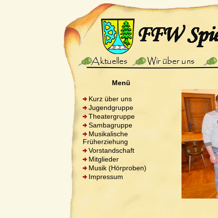
Menü
Kurz über uns
Jugendgruppe
Theatergruppe
Sambagruppe
Musikalische
Früherziehung
Vorstandschaft
Mitglieder
Musik (Hörproben)
Impressum