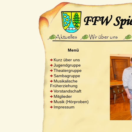
Menü
Kurz über uns
Jugendgruppe
Theatergruppe
Sambagruppe
Musikalische
Früherziehung
Vorstandschaft
Mitglieder
Musik (Hörproben)
Impressum