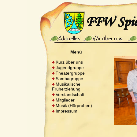
Menü
Kurz über uns
Jugendgruppe
Theatergruppe
Sambagruppe
Musikalische
Früherziehung
Vorstandschaft
Mitglieder
Musik (Hörproben)
Impressum