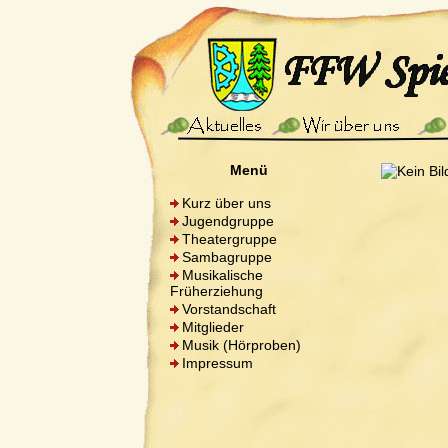
Menü
Kurz über uns
Jugendgruppe
Theatergruppe
Sambagruppe
Musikalische
Früherziehung
Vorstandschaft
Mitglieder
Musik (Hörproben)
Impressum